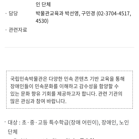
인 단체
· 담당
박물관교육과 박선영, 구민경 (02-3704-4517,
4530)
· 관련자료
국립민속박물관은 다양한 민속 콘텐츠 기반 교육을 통해
장애인들이 민속문화를 이해하고 감수성을 함양할 수
있는 문화 향유 기회를 제공하고자 합니다. 관련 기관의
많은 관심과 참여 바랍니다.
대상 : 초·중·고등 특수학급(장애 어린이), 장애인, 노인
단체