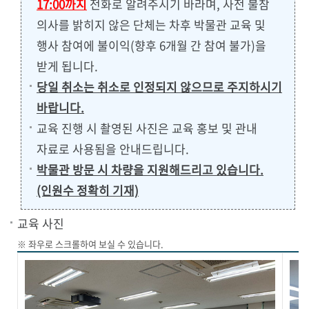
17:00까지
전화로 알려주시기 바라며, 사전 불참
의사를 밝히지 않은 단체는 차후 박물관 교육 및
행사 참여에 불이익(향후 6개월 간 참여 불가)을
받게 됩니다.
당일 취소는 취소로 인정되지 않으므로 주지하시기
바랍니다.
교육 진행 시 촬영된 사진은 교육 홍보 및 관내
자료로 사용됨을 안내드립니다.
박물관 방문 시 차량을 지원해드리고 있습니다.
(인원수 정확히 기재)
교육 사진