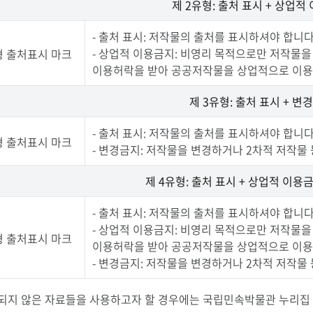
제 2유형: 출처 표시 + 상업적
- 출처 표시: 저작물의 출처를 표시하셔야 합니다
- 상업적 이용금지: 비영리 목적으로만 저작물을
이용허락을 받아 공공저작물을 상업적으로 이용
제 3유형: 출처 표시 + 변
- 출처 표시: 저작물의 출처를 표시하셔야 합니다
- 변경금지: 저작물을 변경하거나 2차적 저작물
제 4유형: 출처 표시 + 상업적 이용
- 출처 표시: 저작물의 출처를 표시하셔야 합니다
- 상업적 이용금지: 비영리 목적으로만 저작물을
이용허락을 받아 공공저작물을 상업적으로 이용
- 변경금지: 저작물을 변경하거나 2차적 저작물
되지 않은 자료들을 사용하고자 할 경우에는 국립민속박물관 누리집