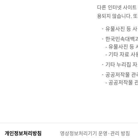
다른 인터넷 사이트
용되지 않습니다. 또
관
유물사진 등 사진
한국민속대백과
- 유물사진 등 사
- 기타 자료 사
로
기타 누리집 자료 
공공저작물 관
- 공공저작물 관
고
개인정보처리방침
영상정보처리기기 운영·관리 방침