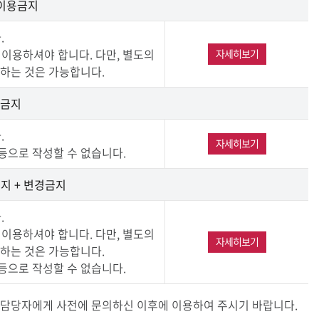
 이용금지
.
 이용하셔야 합니다. 다만, 별도의
자세히보기
하는 것은 가능합니다.
경금지
.
자세히보기
 등으로 작성할 수 없습니다.
금지 + 변경금지
.
 이용하셔야 합니다. 다만, 별도의
자세히보기
하는 것은 가능합니다.
 등으로 작성할 수 없습니다.
 담당자에게 사전에 문의하신 이후에 이용하여 주시기 바랍니다.