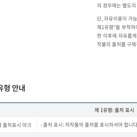
의 경우에는 별도의
단, 자유이용이 가능
제1유형"을 부착하
한 이후에 자유롭게
작물의 출처를 구체
유형 안내
제 1유형: 출처 표시
- 출처 표시: 저작물의 출처를 표시하셔야 합니다