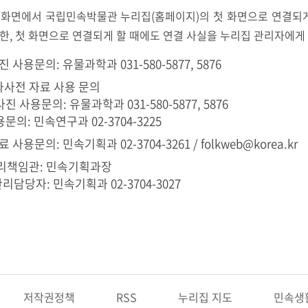
 화면에서 국립민속박물관 누리집(홈페이지)의 첫 화면으로 연결되게
한, 첫 화면으로 연결되게 할 때에도 연결 사실을 누리집 관리자에게
 사용문의: 유물과학과 031-580-5877, 5876
사전 자료 사용 문의
진 사용문의: 유물과학과 031-580-5877, 5876
용문의: 민속연구과 02-3704-3225
사용문의: 민속기획과 02-3704-3261 / folkweb@korea.kr
리책임관: 민속기획과장
리담당자: 민속기획과 02-3704-3027
저작권정책
RSS
누리집 지도
민속생