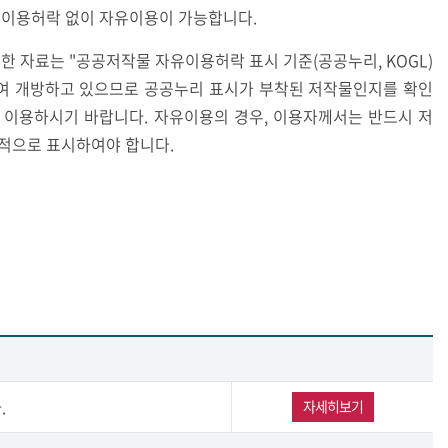
 이용허락 없이 자유이용이 가능합니다.
한 자료는 "공공저작물 자유이용허락 표시 기준(공공누리, KOGL)
여 개방하고 있으므로 공공누리 표시가 부착된 저작물인지를 확인
 이용하시기 바랍니다. 자유이용의 경우, 이용자께서는 반드시 저
적으로 표시하여야 합니다.
.
자세히보기