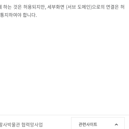
 하는 것은 허용되지만, 세부화면 (서브 도메인)으로의 연결은 허
 통지하여야 합니다.
관
활사박물관 협력망사업
관련사이트
련