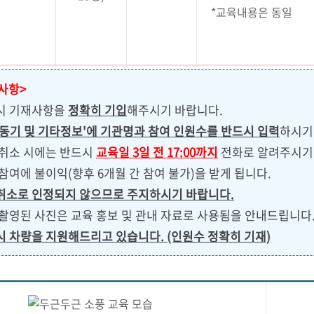
*교육내용은 동일
 사항>
 시 기재사항을
정확히 기입
해주시기 바랍니다.
동기 및 기타정보'에 기관명과 참여 인원수를 반드시 입력
하시기
 취소 시에는 반드시
교육일 3일 전 17:00까지
전화로 알려주시기 
 참여에 불이익(향후 6개월 간 참여 불가)을 받게 됩니다.
취소로 인정되지 않으므로 주지하시기 바랍니다.
 촬영된 사진은 교육 홍보 및 관내 자료로 사용됨을 안내드립니다
시 차량을 지원해드리고 있습니다. (인원수 정확히 기재)