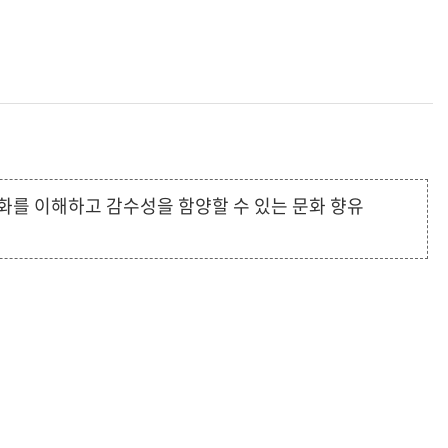
를 이해하고 감수성을 함양할 수 있는 문화 향유