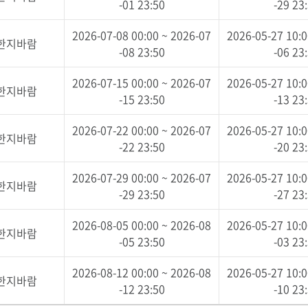
-01 23:50
-29 23
2026-07-08 00:00 ~ 2026-07
2026-05-27 10:0
 한지바람
-08 23:50
-06 23
2026-07-15 00:00 ~ 2026-07
2026-05-27 10:0
 한지바람
-15 23:50
-13 23
2026-07-22 00:00 ~ 2026-07
2026-05-27 10:0
 한지바람
-22 23:50
-20 23
2026-07-29 00:00 ~ 2026-07
2026-05-27 10:0
 한지바람
-29 23:50
-27 23
2026-08-05 00:00 ~ 2026-08
2026-05-27 10:0
 한지바람
-05 23:50
-03 23
2026-08-12 00:00 ~ 2026-08
2026-05-27 10:0
 한지바람
-12 23:50
-10 23