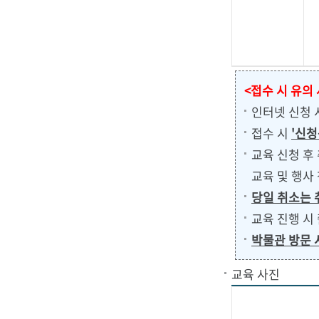
<접수 시 유의
인터넷 신청
접수 시
'신청
교육 신청 후
교육 및 행사
당일 취소는 
교육 진행 시
박물관 방문 
교육 사진