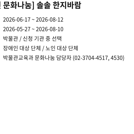
6년 문화나눔] 솔솔 한지바람
2026-06-17 ~ 2026-08-12
2026-05-27 ~ 2026-08-10
박물관 / 신청 기관 중 선택
장애인 대상 단체 / 노인 대상 단체
박물관교육과 문화나눔 담당자 (02-3704-4517, 4530)