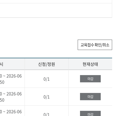
교육접수 확인/취소
시
신청/정원
현재상태
0 ~ 2026-06
0/1
마감
:50
0 ~ 2026-06
0/1
마감
:50
0 ~ 2026-06
0/1
마감