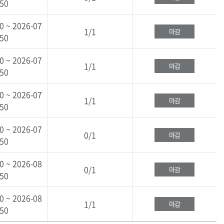
:50
0 ~ 2026-07
1/1
마감
:50
0 ~ 2026-07
1/1
마감
:50
0 ~ 2026-07
1/1
마감
:50
0 ~ 2026-07
0/1
마감
:50
0 ~ 2026-08
0/1
마감
:50
0 ~ 2026-08
1/1
마감
:50