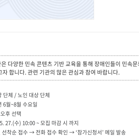
 다양한 민속 콘텐츠 기반 교육을 통해 장애인들이 민속문화
자 합니다. 관련 기관의 많은 관심과 참여 바랍니다.
상 단체 / 노인 대상 단체
년 6월~8월 수요일
/ 오후 선택
5. 27.(수) 10:00 ~ 모집 마감 시 까지
 선착순 접수 → 전화 접수 확인 → ‘참가신청서’ 메일 발송