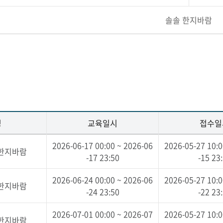
솔솔 한지바람
명
교육일시
접수일
2026-06-17 00:00 ~ 2026-06
2026-05-27 10:0
 한지바람
-17 23:50
-15 23
2026-06-24 00:00 ~ 2026-06
2026-05-27 10:0
 한지바람
-24 23:50
-22 23
2026-07-01 00:00 ~ 2026-07
2026-05-27 10:0
 한지바람