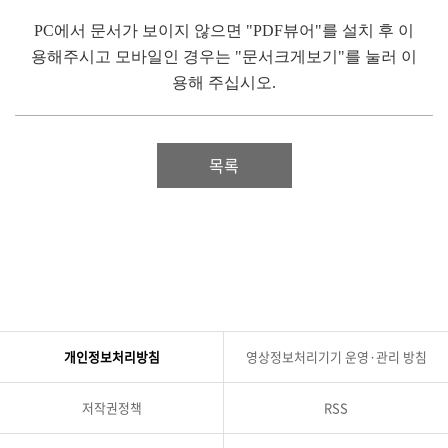
PC에서 문서가 보이지 않으면 "PDF뷰어"를 설치 후 이
용해주시고 모바일인 경우는 "문서크게보기"를 눌러 이
용해 주십시오.
목록
개인정보처리방침
영상정보처리기기 운영·관리 방침
저작권정책
RSS