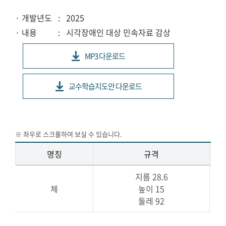
· 개발년도
: 2025
· 내용
: 시각장애인 대상 민속자료 감상
MP3 다운로드
교수학습지도안 다운로드
명칭
규격
지름 28.6
체
높이 15
둘레 92