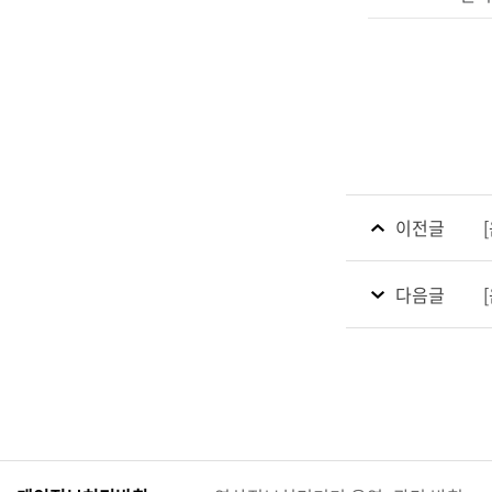
이전글
다음글