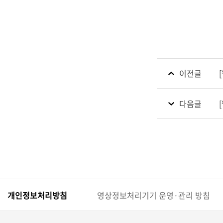
이전글
다음글
개인정보처리방침
영상정보처리기기 운영·관리 방침