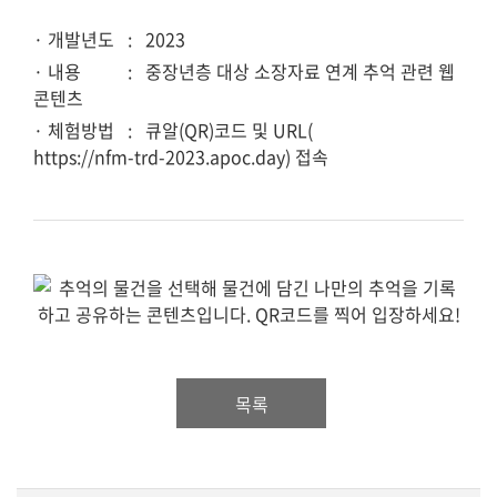
· 개발년도
: 2023
· 내용
: 중장년층 대상 소장자료 연계 추억 관련 웹
콘텐츠
· 체험방법
: 큐알(QR)코드 및 URL(
https://nfm-trd-2023.apoc.day
) 접속
목록