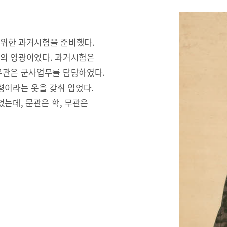
 위한 과거시험을 준비했다.
문의 영광이었다. 과거시험은
무관은 군사업무를 담당하였다.
령이라는 옷을 갖춰 입었다.
는데, 문관은 학, 무관은