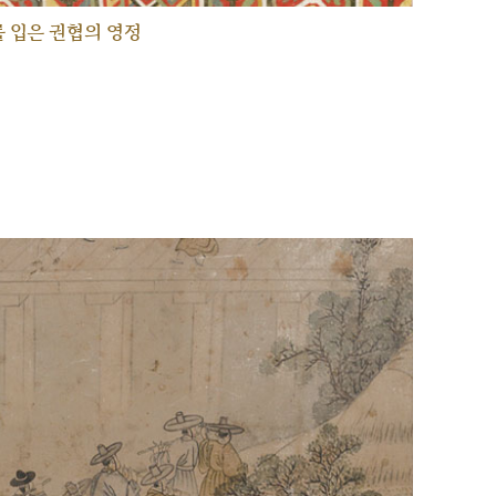
 입은 권협의 영정