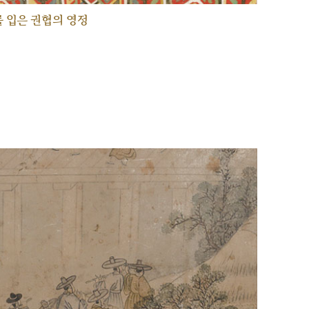
 입은 권협의 영정