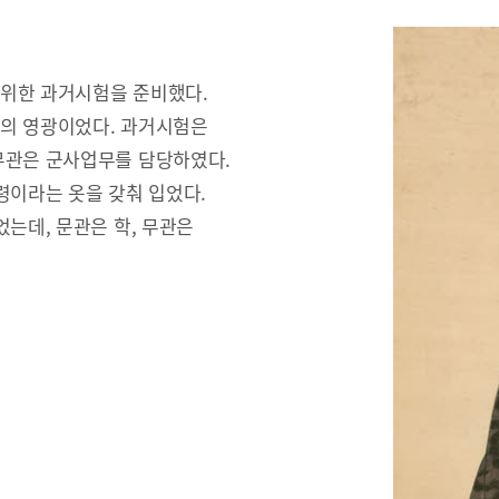
 위한 과거시험을 준비했다.
문의 영광이었다. 과거시험은
무관은 군사업무를 담당하였다.
령이라는 옷을 갖춰 입었다.
는데, 문관은 학, 무관은