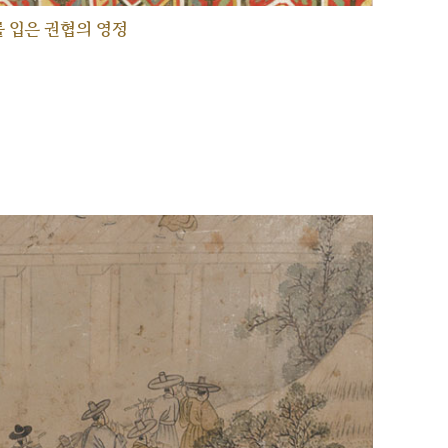
 입은 권협의 영정