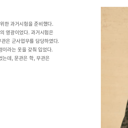
 위한 과거시험을 준비했다.
문의 영광이었다. 과거시험은
무관은 군사업무를 담당하였다.
령이라는 옷을 갖춰 입었다.
는데, 문관은 학, 무관은