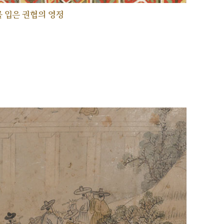
 입은 권협의 영정