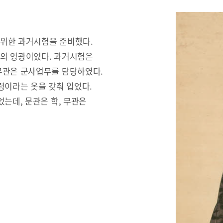
 위한 과거시험을 준비했다.
문의 영광이었다. 과거시험은
무관은 군사업무를 담당하였다.
령이라는 옷을 갖춰 입었다.
는데, 문관은 학, 무관은