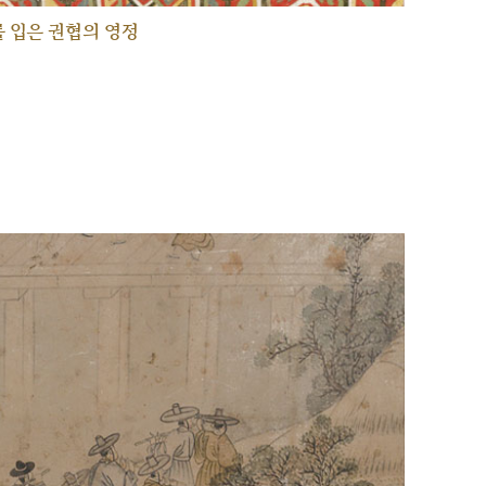
 입은 권협의 영정