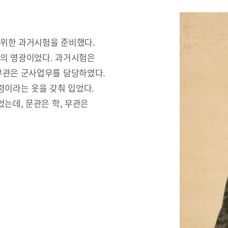
 위한 과거시험을 준비했다.
문의 영광이었다. 과거시험은
무관은 군사업무를 담당하였다.
령이라는 옷을 갖춰 입었다.
는데, 문관은 학, 무관은