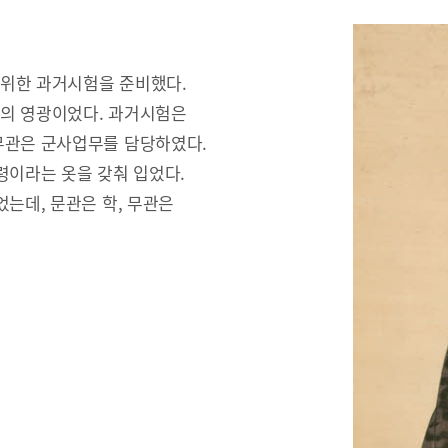
 위한 과거시험을 준비했다.
문의 영광이었다. 과거시험은
무관은 군사업무를 담당하였다.
령이라는 옷을 갖춰 입었다.
는데, 문관은 학, 무관은