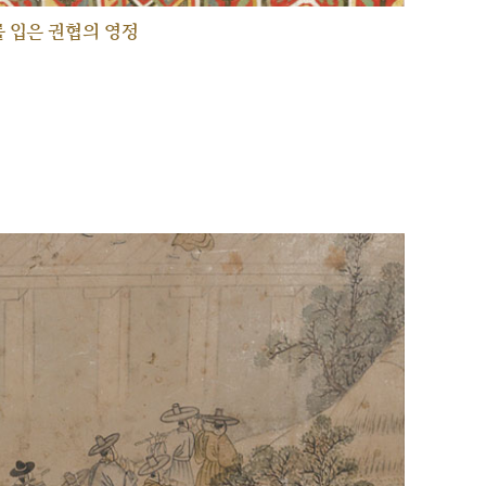
 입은 권협의 영정