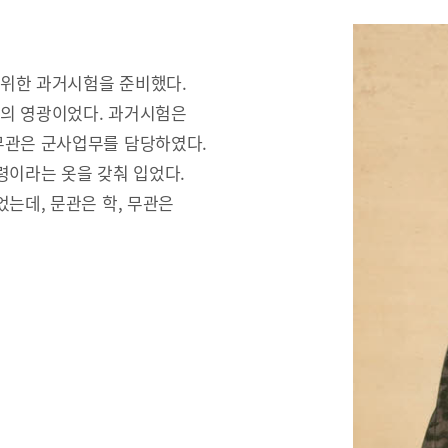
 위한 과거시험을 준비했다.
문의 영광이었다. 과거시험은
무관은 군사업무를 담당하였다.
령이라는 옷을 갖춰 입었다.
는데, 문관은 학, 무관은