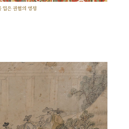
 입은 권협의 영정