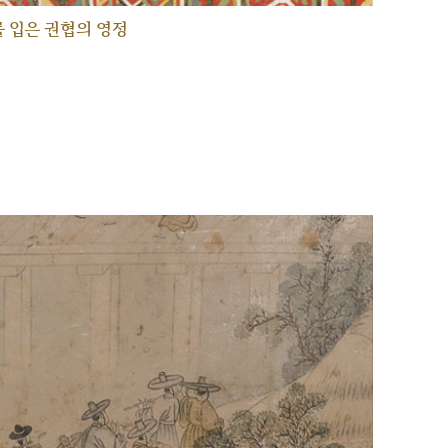
 입은 권협의 영정