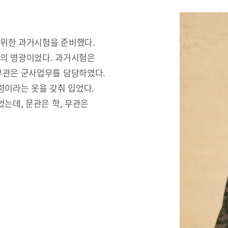
 위한 과거시험을 준비했다.
문의 영광이었다. 과거시험은
무관은 군사업무를 담당하였다.
령이라는 옷을 갖춰 입었다.
는데, 문관은 학, 무관은