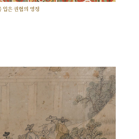
 입은 권협의 영정