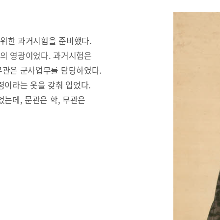
 위한 과거시험을 준비했다.
문의 영광이었다. 과거시험은
무관은 군사업무를 담당하였다.
령이라는 옷을 갖춰 입었다.
는데, 문관은 학, 무관은