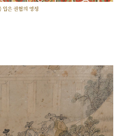
 입은 권협의 영정