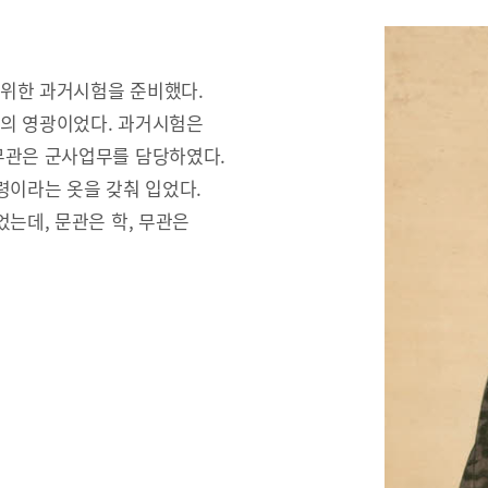
 위한 과거시험을 준비했다.
문의 영광이었다. 과거시험은
무관은 군사업무를 담당하였다.
령이라는 옷을 갖춰 입었다.
는데, 문관은 학, 무관은