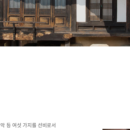
 음악 등 여섯 가지를 선비로서