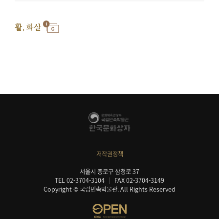
활, 화살
저작권정책
서울시 종로구 삼청로 37
TEL 02-3704-3104
FAX 02-3704-3149
Copyright © 국립민속박물관. All Rights Reserved