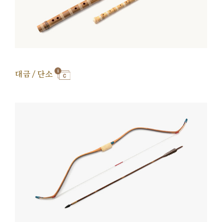
대금 / 단소