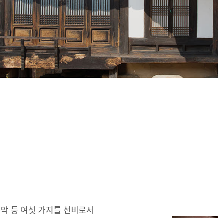
 음악 등 여섯 가지를 선비로서