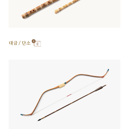
대금 / 단소