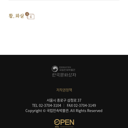
활, 화살
저작권정책
서울시 종로구 삼청로 37
TEL 02-3704-3104
FAX 02-3704-3149
Copyright © 국립민속박물관. All Rights Reserved