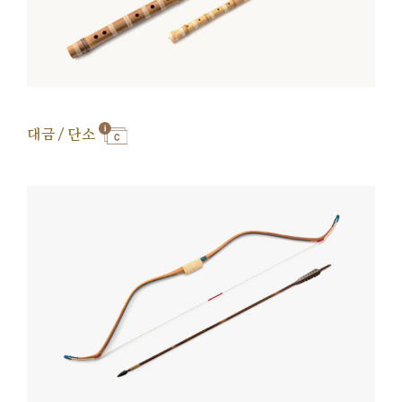
대금 / 단소