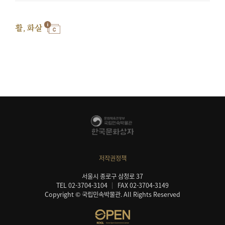
활, 화살
저작권정책
서울시 종로구 삼청로 37
TEL 02-3704-3104
FAX 02-3704-3149
Copyright © 국립민속박물관. All Rights Reserved