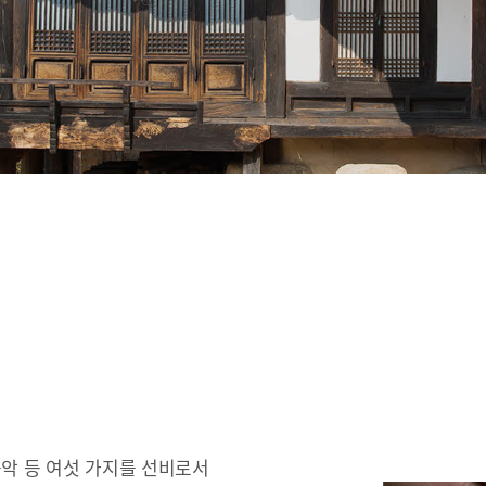
 음악 등 여섯 가지를 선비로서