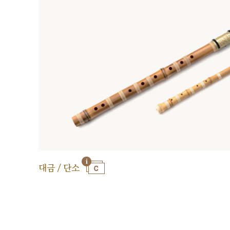
대금 / 단소