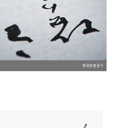
한국관광공사