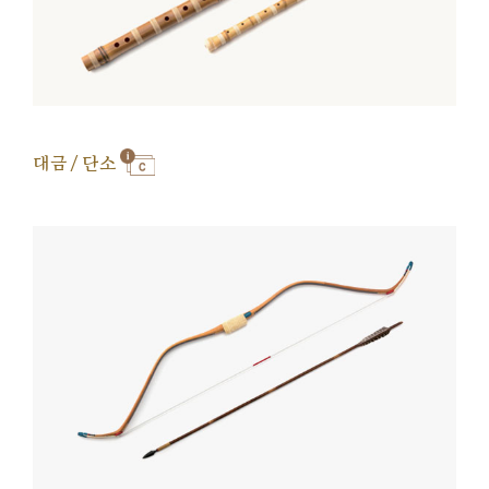
대금 / 단소