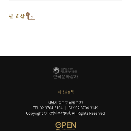
활, 화살
저작권정책
서울시 종로구 삼청로 37
TEL 02-3704-3104
FAX 02-3704-3149
Copyright © 국립민속박물관. All Rights Reserved