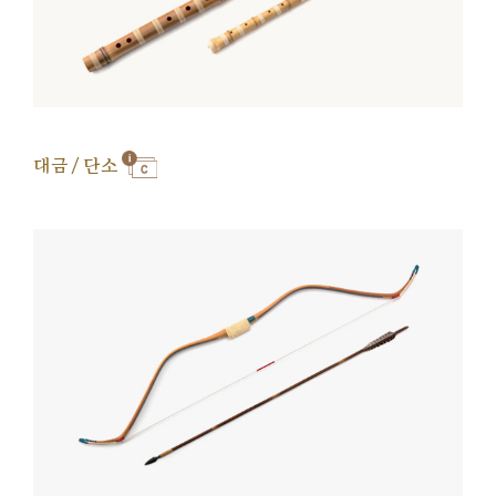
대금 / 단소