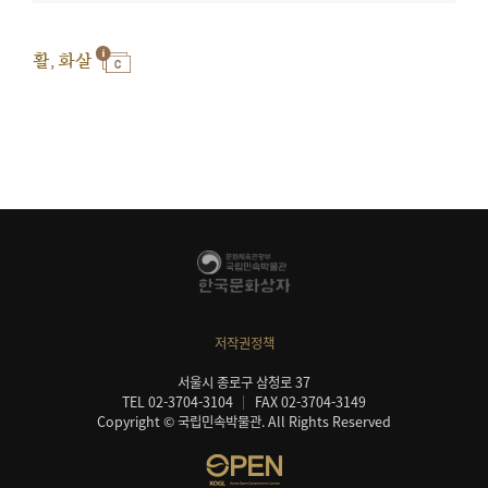
활, 화살
저작권정책
서울시 종로구 삼청로 37
TEL 02-3704-3104
FAX 02-3704-3149
Copyright © 국립민속박물관. All Rights Reserved