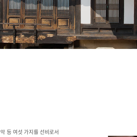
 음악 등 여섯 가지를 선비로서