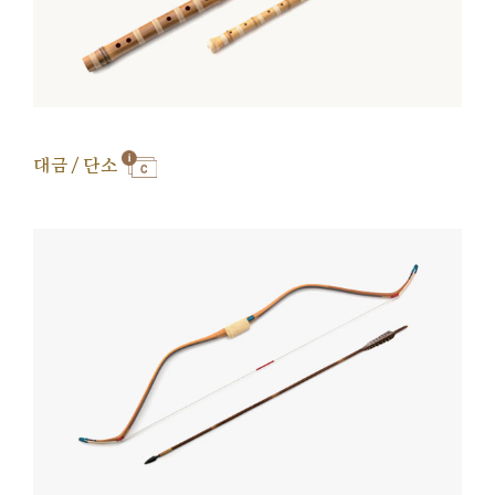
대금 / 단소