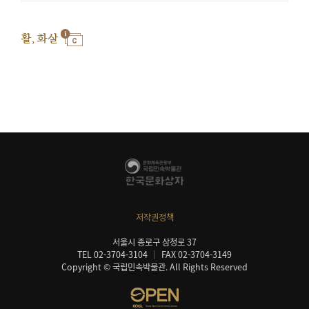
활, 화살
저작권정책
서울시 종로구 삼청로 37
TEL 02-3704-3104
FAX 02-3704-3149
Copyright © 국립민속박물관. All Rights Reserved