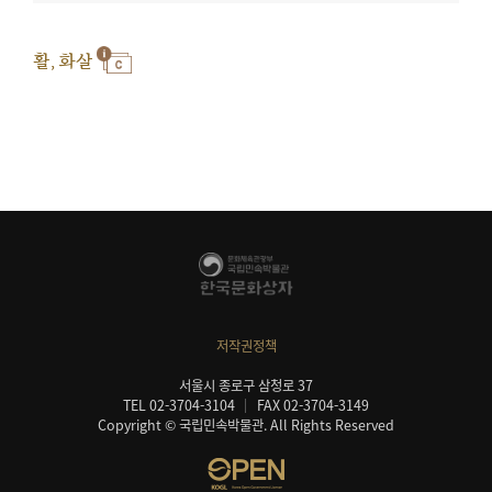
활, 화살
저작권정책
서울시 종로구 삼청로 37
TEL 02-3704-3104
FAX 02-3704-3149
Copyright © 국립민속박물관. All Rights Reserved