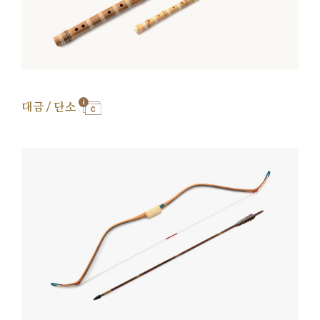
대금 / 단소