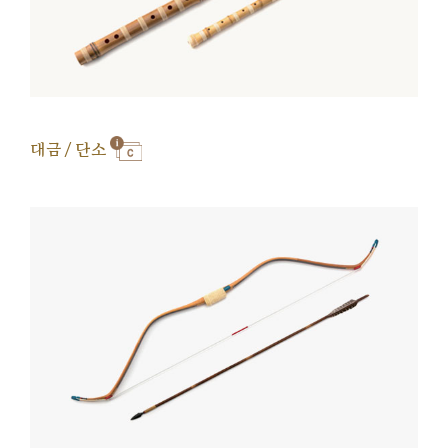
대금 / 단소