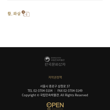
활, 화살
저작권정책
서울시 종로구 삼청로 37
TEL 02-3704-3104
FAX 02-3704-3149
Copyright © 국립민속박물관. All Rights Reserved