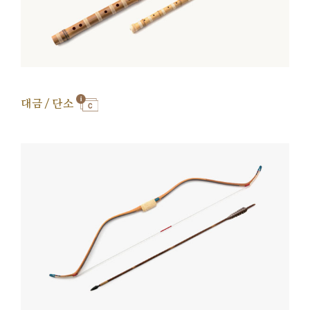
대금 / 단소