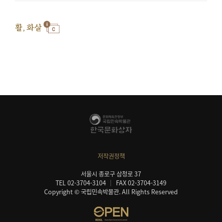
활, 화살
저작권정책
서울시 종로구 삼청로 37
TEL 02-3704-3104
FAX 02-3704-3149
Copyright © 국립민속박물관. All Rights Reserved