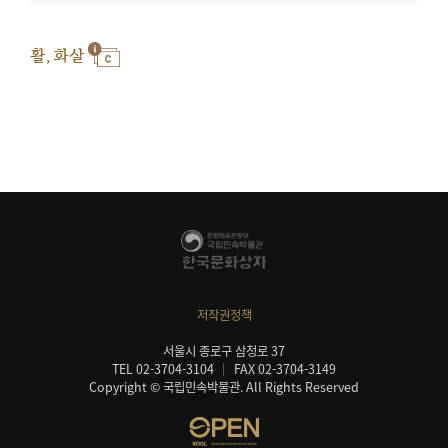
활, 화살
저작권정책
서울시 종로구 삼청로 37
TEL 02-3704-3104
FAX 02-3704-3149
Copyright © 국립민속박물관. All Rights Reserved