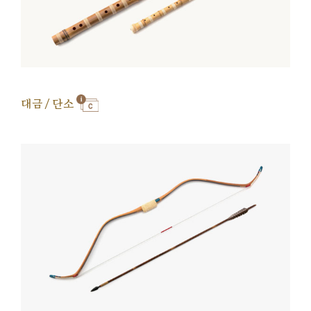
대금 / 단소