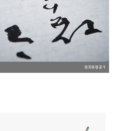
한국관광공사