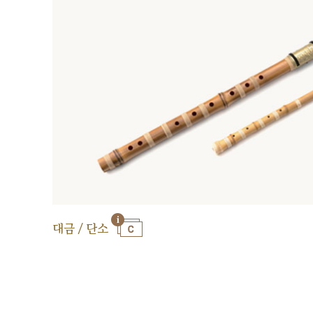
대금 / 단소