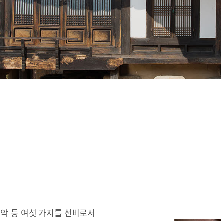
 음악 등 여섯 가지를 선비로서