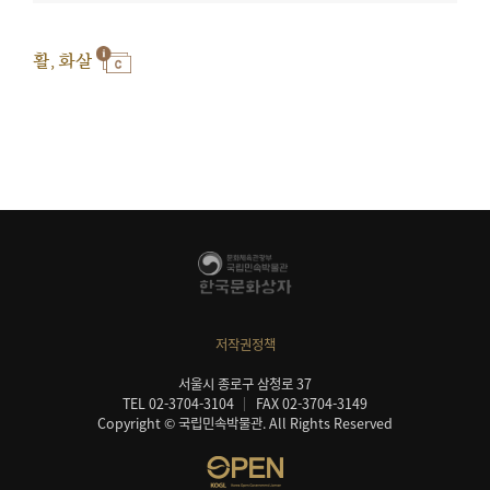
활, 화살
저작권정책
서울시 종로구 삼청로 37
TEL 02-3704-3104
FAX 02-3704-3149
Copyright © 국립민속박물관. All Rights Reserved