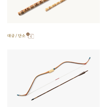
대금 / 단소