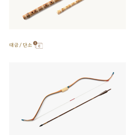
대금 / 단소