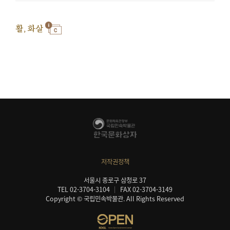
활, 화살
저작권정책
서울시 종로구 삼청로 37
TEL 02-3704-3104
FAX 02-3704-3149
Copyright © 국립민속박물관. All Rights Reserved