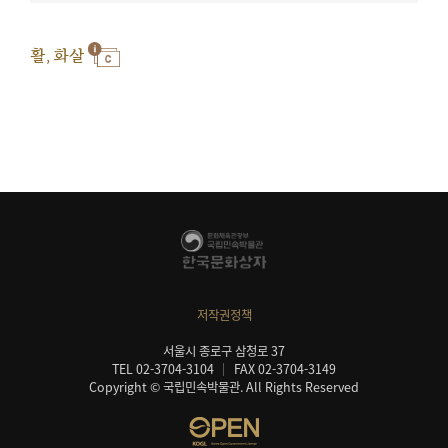
활, 화살
저작권정책
서울시 종로구 삼청로 37
TEL 02-3704-3104
FAX 02-3704-3149
Copyright © 국립민속박물관. All Rights Reserved