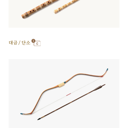
대금 / 단소