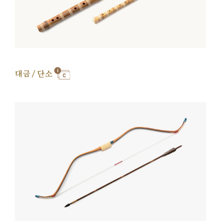
대금 / 단소