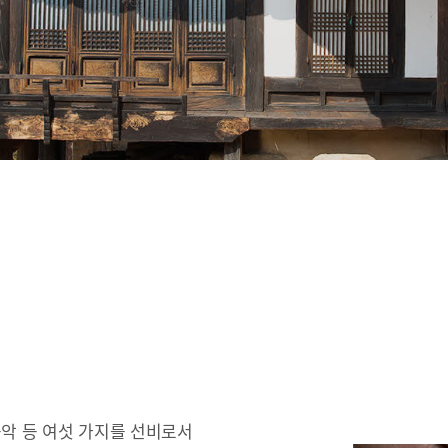
 음악 등 여섯 가지를 선비로서