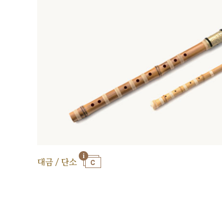
대금 / 단소