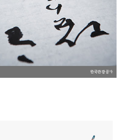
한국관광공사