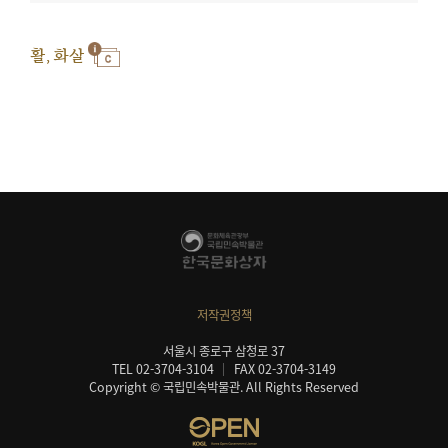
활, 화살
저작권정책
서울시 종로구 삼청로 37
TEL 02-3704-3104
FAX 02-3704-3149
Copyright © 국립민속박물관. All Rights Reserved