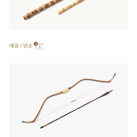
대금 / 단소