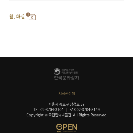
활, 화살
저작권정책
서울시 종로구 삼청로 37
TEL 02-3704-3104
FAX 02-3704-3149
Copyright © 국립민속박물관. All Rights Reserved