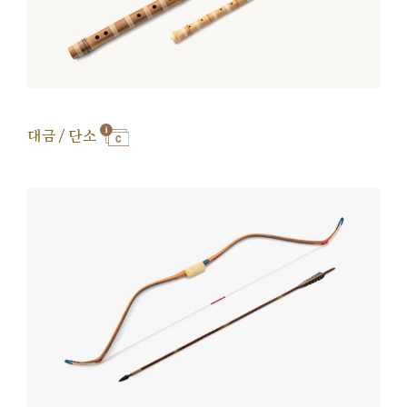
대금 / 단소