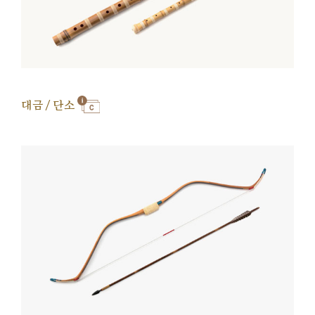
대금 / 단소