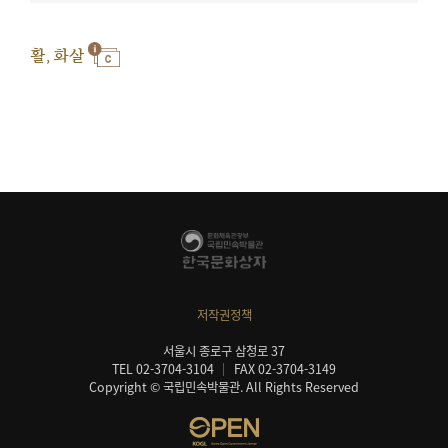
활, 화살
저작권정책
서울시 종로구 삼청로 37
TEL 02-3704-3104
FAX 02-3704-3149
Copyright © 국립민속박물관. All Rights Reserved