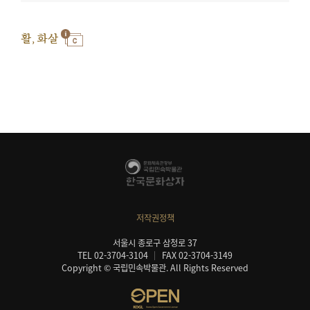
활, 화살
저작권정책
서울시 종로구 삼청로 37
TEL 02-3704-3104
FAX 02-3704-3149
Copyright © 국립민속박물관. All Rights Reserved