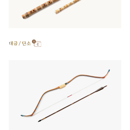
대금 / 단소