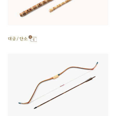
대금 / 단소