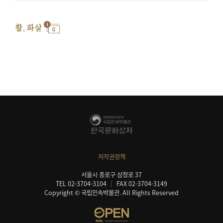
활, 화살
저작권정책
서울시 종로구 삼청로 37
TEL 02-3704-3104
FAX 02-3704-3149
Copyright © 국립민속박물관. All Rights Reserved