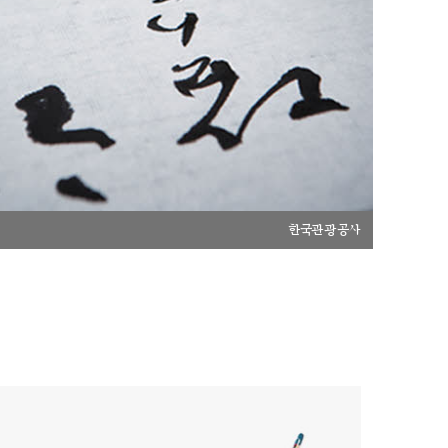
한국관광공사