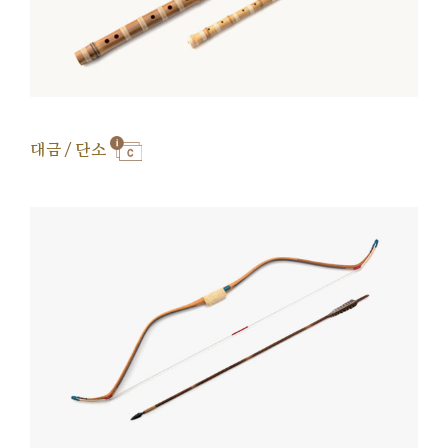
대금 / 단소