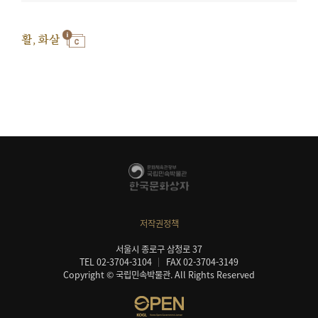
활, 화살
저작권정책
서울시 종로구 삼청로 37
TEL 02-3704-3104
FAX 02-3704-3149
Copyright © 국립민속박물관. All Rights Reserved