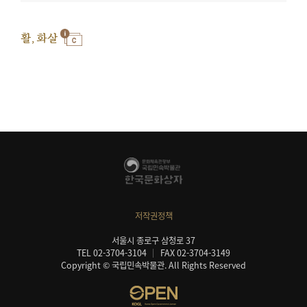
활, 화살
저작권정책
서울시 종로구 삼청로 37
TEL 02-3704-3104
FAX 02-3704-3149
Copyright © 국립민속박물관. All Rights Reserved