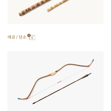
대금 / 단소