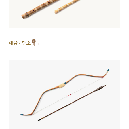
대금 / 단소