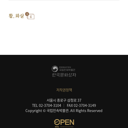
활, 화살
저작권정책
서울시 종로구 삼청로 37
TEL 02-3704-3104
FAX 02-3704-3149
Copyright © 국립민속박물관. All Rights Reserved