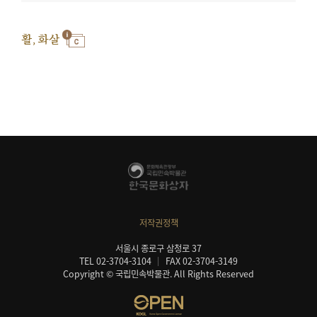
활, 화살
저작권정책
서울시 종로구 삼청로 37
TEL 02-3704-3104
FAX 02-3704-3149
Copyright © 국립민속박물관. All Rights Reserved