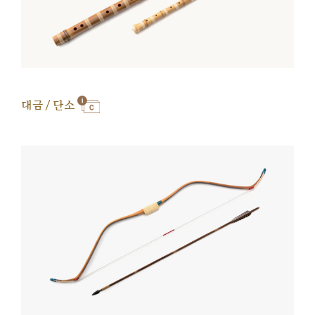
대금 / 단소