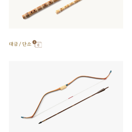
대금 / 단소