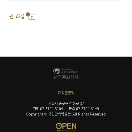
활, 화살
저작권정책
서울시 종로구 삼청로 37
TEL 02-3704-3104
FAX 02-3704-3149
Copyright © 국립민속박물관. All Rights Reserved