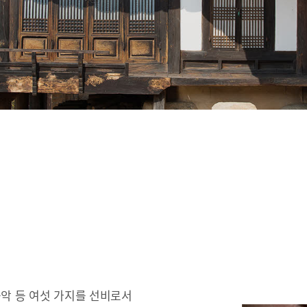
 음악 등 여섯 가지를 선비로서